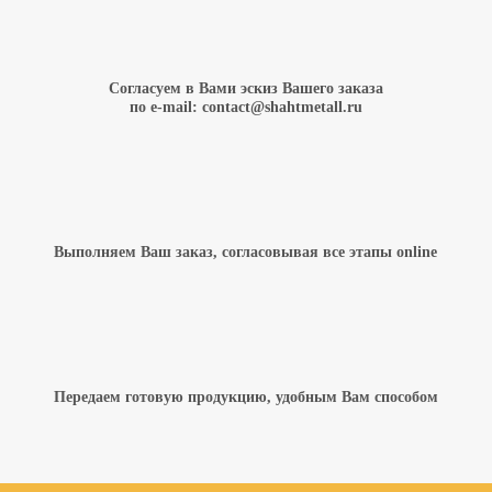
Согласуем в Вами эскиз Вашего заказа
по e-mail:
contact@shahtmetall.ru
Выполняем Ваш заказ, согласовывая все этапы online
Передаем готовую продукцию, удобным Вам способом