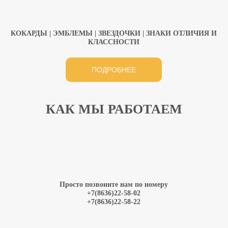
КОКАРДЫ | ЭМБЛЕМЫ | ЗВЕЗДОЧКИ | ЗНАКИ ОТЛИЧИЯ И
КЛАССНОСТИ
ПОДРОБНЕЕ
КАК МЫ РАБОТАЕМ
Просто позвоните нам по номеру
+7(8636)22-58-02
+7(8636)22-58-22