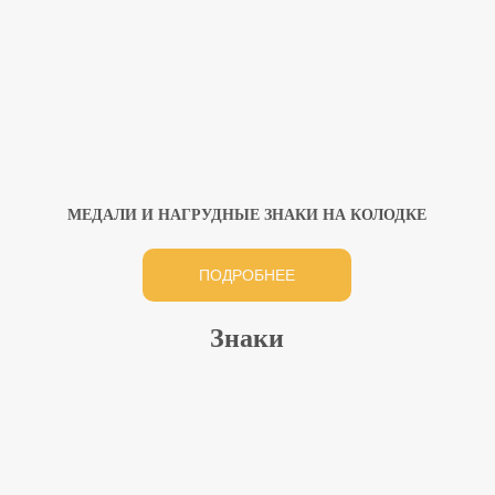
МЕДАЛИ И НАГРУДНЫЕ ЗНАКИ НА КОЛОДКЕ
ПОДРОБНЕЕ
Знаки