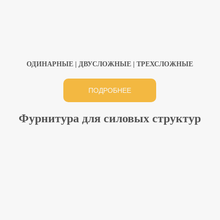
ОДИНАРНЫЕ | ДВУСЛОЖНЫЕ | ТРЕХСЛОЖНЫЕ
ПОДРОБНЕЕ
Фурнитура для силовых структур